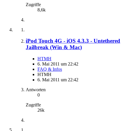
Zugriffe
8,6k
iPod Touch 4G - iOS 4.3.3 - Untethered
Jailbreak (Win & Mac)
HTMH
6. Mai 2011 um 22:42
FAQ & Infos
HTMH
6. Mai 2011 um 22:42
Antworten
0
Zugriffe
26k