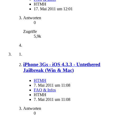
HTMH
17. Mai 2011 um 12:01
Antworten
0
Zugriffe
5,9k
iPhone 3Gs - iOS 4.3.3 - Untethered
Jailbreak (Win & Mac)
HTMH
7. Mai 2011 um 11:08
FAQ & Infos
HTMH
7. Mai 2011 um 11:08
Antworten
0