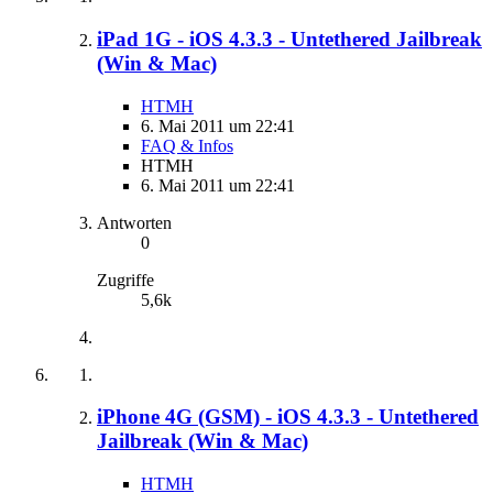
iPad 1G - iOS 4.3.3 - Untethered Jailbreak
(Win & Mac)
HTMH
6. Mai 2011 um 22:41
FAQ & Infos
HTMH
6. Mai 2011 um 22:41
Antworten
0
Zugriffe
5,6k
iPhone 4G (GSM) - iOS 4.3.3 - Untethered
Jailbreak (Win & Mac)
HTMH