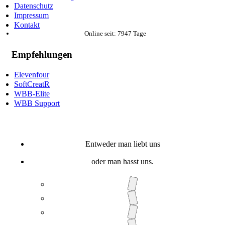
Datenschutz
Impressum
Kontakt
Online seit: 7947 Tage
Empfehlungen
Elevenfour
SoftCreatR
WBB-Elite
WBB Support
Entweder man liebt uns
oder man hasst uns.