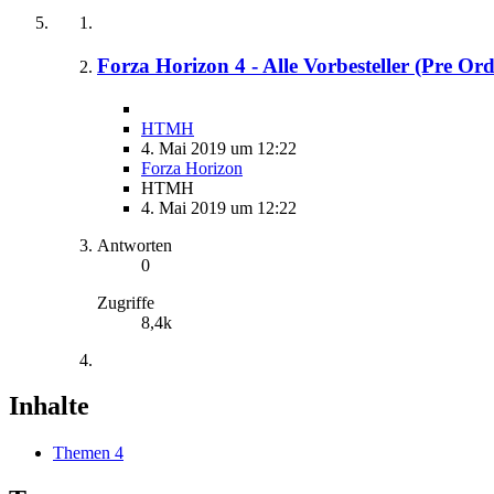
Forza Horizon 4 - Alle Vorbesteller (Pre Or
HTMH
4. Mai 2019 um 12:22
Forza Horizon
HTMH
4. Mai 2019 um 12:22
Antworten
0
Zugriffe
8,4k
Inhalte
Themen
4