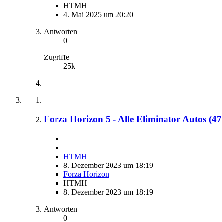
HTMH
4. Mai 2025 um 20:20
Antworten
0
Zugriffe
25k
Forza Horizon 5 - Alle Eliminator Autos (47
HTMH
8. Dezember 2023 um 18:19
Forza Horizon
HTMH
8. Dezember 2023 um 18:19
Antworten
0