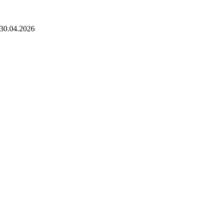
: 30.04.2026