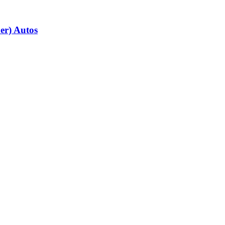
der) Autos