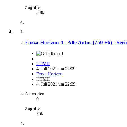
Zugriffe
3,8k
Forza Horizon 4 - Alle Autos (750 +6) - Seri
1
HTMH
4. Juli 2021 um 22:09
Forza Horizon
HTMH
4. Juli 2021 um 22:09
Antworten
0
Zugriffe
75k