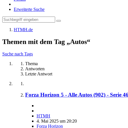
Erweiterte Suche
HTMH.de
Themen mit dem Tag „Autos“
Suche nach Tags
Thema
Antworten
Letzte Antwort
Forza Horizon 5 - Alle Autos (902) - Serie 4
HTMH
4. Mai 2025 um 20:20
Forza Horizon