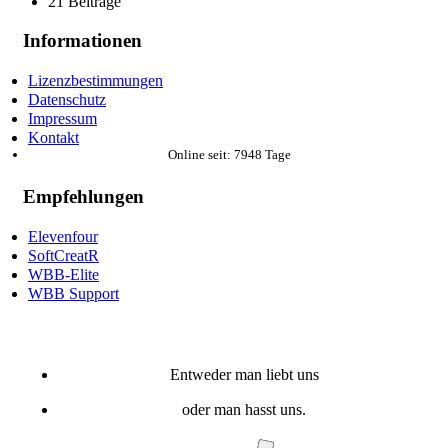
21 Beiträge
Informationen
Lizenzbestimmungen
Datenschutz
Impressum
Kontakt
Online seit: 7948 Tage
Empfehlungen
Elevenfour
SoftCreatR
WBB-Elite
WBB Support
Entweder man liebt uns
oder man hasst uns.