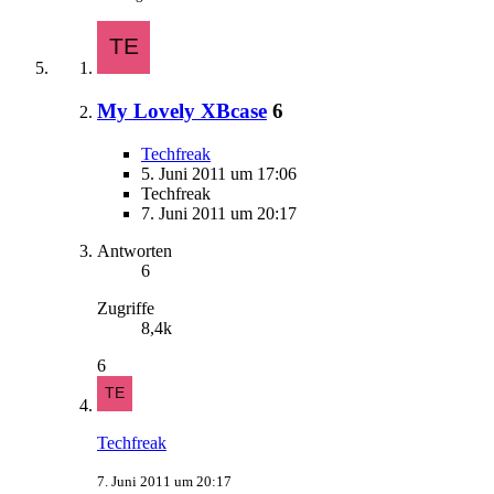
My Lovely XBcase
6
Techfreak
5. Juni 2011 um 17:06
Techfreak
7. Juni 2011 um 20:17
Antworten
6
Zugriffe
8,4k
6
Techfreak
7. Juni 2011 um 20:17