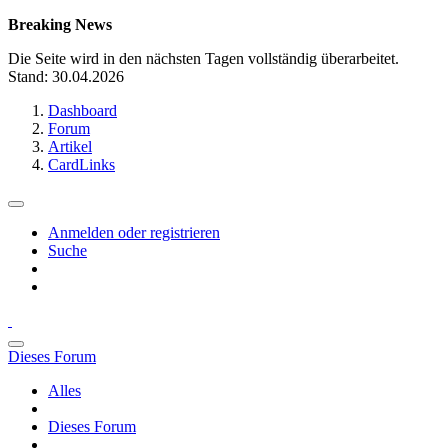
Breaking News
Die Seite wird in den nächsten Tagen vollständig überarbeitet.
Stand: 30.04.2026
Dashboard
Forum
Artikel
CardLinks
Anmelden oder registrieren
Suche
Dieses Forum
Alles
Dieses Forum