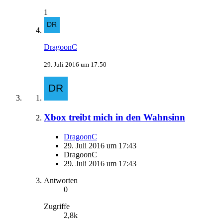
1
DragoonC
29. Juli 2016 um 17:50
Xbox treibt mich in den Wahnsinn
DragoonC
29. Juli 2016 um 17:43
DragoonC
29. Juli 2016 um 17:43
Antworten
0
Zugriffe
2,8k