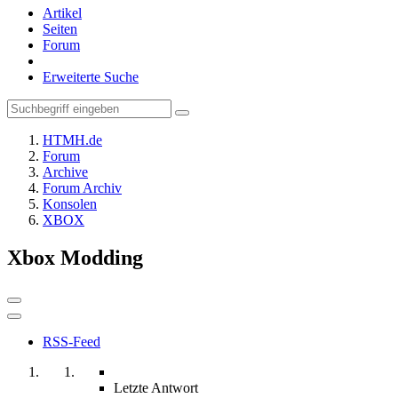
Artikel
Seiten
Forum
Erweiterte Suche
HTMH.de
Forum
Archive
Forum Archiv
Konsolen
XBOX
Xbox Modding
RSS-Feed
Letzte Antwort