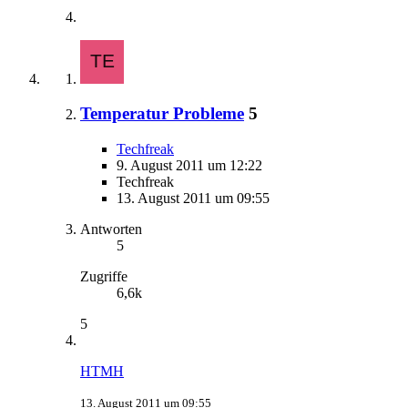
Temperatur Probleme
5
Techfreak
9. August 2011 um 12:22
Techfreak
13. August 2011 um 09:55
Antworten
5
Zugriffe
6,6k
5
HTMH
13. August 2011 um 09:55