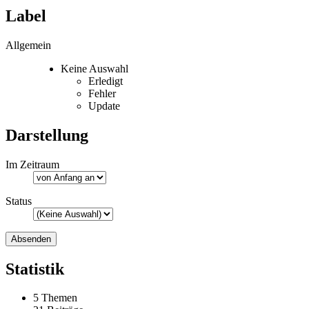
Label
Allgemein
Keine Auswahl
Erledigt
Fehler
Update
Darstellung
Im Zeitraum
Status
Statistik
5 Themen