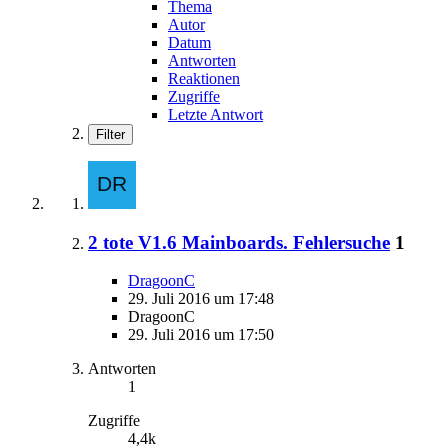
Thema
Autor
Datum
Antworten
Reaktionen
Zugriffe
Letzte Antwort
Filter
2 tote V1.6 Mainboards. Fehlersuche
1
DragoonC
29. Juli 2016 um 17:48
DragoonC
29. Juli 2016 um 17:50
Antworten
1
Zugriffe
4,4k