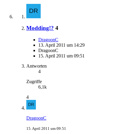
Modding!?
4
DragoonC
13. April 2011 um 14:29
DragoonC
15. April 2011 um 09:51
Antworten
4
Zugriffe
6,1k
4
DragoonC
15. April 2011 um 09:51