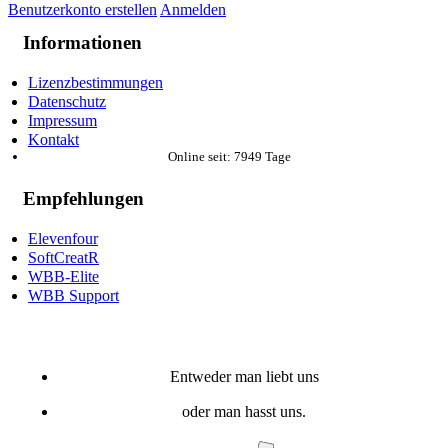
Benutzerkonto erstellen
Anmelden
Informationen
Lizenzbestimmungen
Datenschutz
Impressum
Kontakt
Online seit: 7949 Tage
Empfehlungen
Elevenfour
SoftCreatR
WBB-Elite
WBB Support
Entweder man liebt uns
oder man hasst uns.