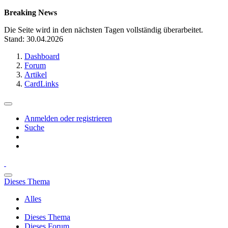
Breaking News
Die Seite wird in den nächsten Tagen vollständig überarbeitet.
Stand: 30.04.2026
Dashboard
Forum
Artikel
CardLinks
Anmelden oder registrieren
Suche
Dieses Thema
Alles
Dieses Thema
Dieses Forum