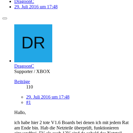
DragoonC
29. Juli 2016 um 17:48
DragoonC
Supporter / XBOX
Beiträge
110
29. Juli 2016 um 17:48
#1
Hallo,
ich habe hier 2 tote V1.6 Boards bei denen ich mit jedem Rat
am Ende bin. Hab die Netzteile überprüft, funktionieren