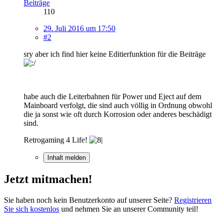
Beiträge
110
29. Juli 2016 um 17:50
#2
sry aber ich find hier keine Editierfunktion für die Beiträge
habe auch die Leiterbahnen für Power und Eject auf dem
Mainboard verfolgt, die sind auch völlig in Ordnung obwohl
die ja sonst wie oft durch Korrosion oder anderes beschädigt
sind.
Retrogaming 4 Life!
Inhalt melden
Jetzt mitmachen!
Sie haben noch kein Benutzerkonto auf unserer Seite?
Registrieren
Sie sich kostenlos
und nehmen Sie an unserer Community teil!